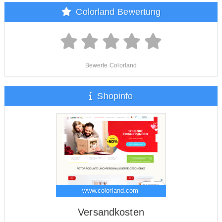
Colorland Bewertung
Bewerte Colorland
Shopinfo
www.colorland.com
Versandkosten