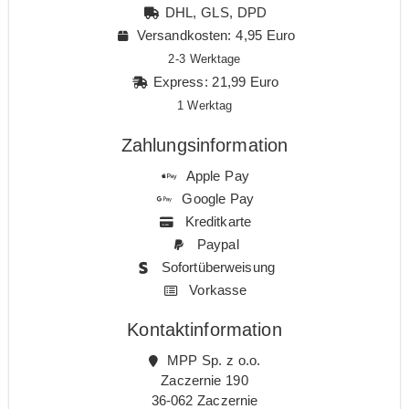
DHL, GLS, DPD
Versandkosten: 4,95 Euro
2-3 Werktage
Express: 21,99 Euro
1 Werktag
Zahlungsinformation
Apple Pay
Google Pay
Kreditkarte
Paypal
Sofortüberweisung
Vorkasse
Kontaktinformation
MPP Sp. z o.o.
Zaczernie 190
36-062 Zaczernie