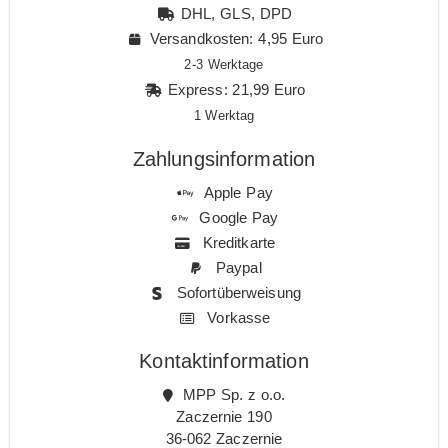
DHL, GLS, DPD
Versandkosten: 4,95 Euro
2-3 Werktage
Express: 21,99 Euro
1 Werktag
Zahlungsinformation
Apple Pay
Google Pay
Kreditkarte
Paypal
Sofortüberweisung
Vorkasse
Kontaktinformation
MPP Sp. z o.o.
Zaczernie 190
36-062 Zaczernie