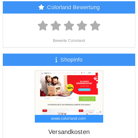
Colorland Bewertung
Bewerte Colorland
Shopinfo
www.colorland.com
Versandkosten