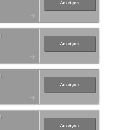
Anzeigen
n
Anzeigen
n
Anzeigen
n
Anzeigen