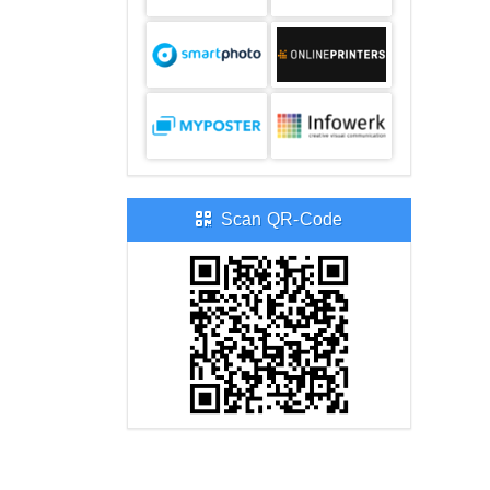
Scan QR-Code