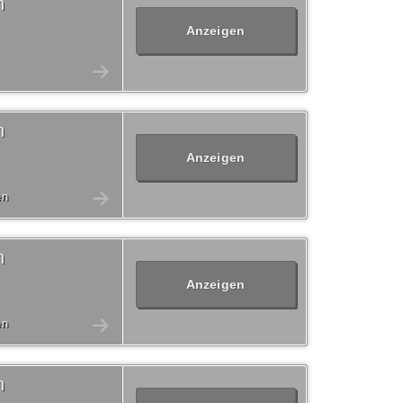
n
Anzeigen
n
Anzeigen
en
n
Anzeigen
en
n