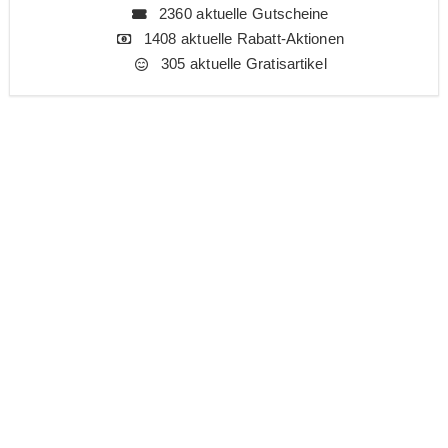
2360 aktuelle Gutscheine
1408 aktuelle Rabatt-Aktionen
305 aktuelle Gratisartikel