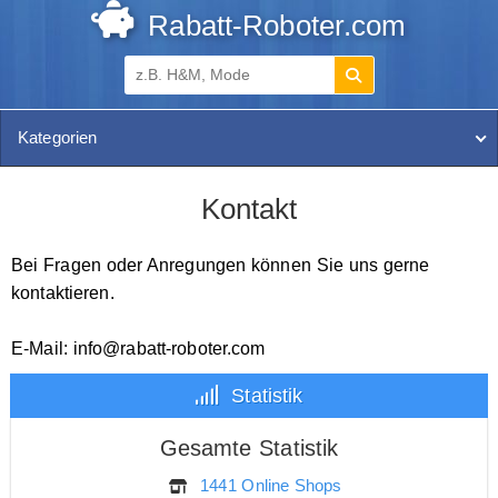
Rabatt-Roboter.com
Kategorien
Kontakt
Bei Fragen oder Anregungen können Sie uns gerne
kontaktieren.
E-Mail:
info@rabatt-roboter.com
Statistik
Gesamte Statistik
1441 Online Shops