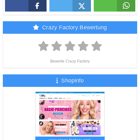
Crazy Factory Bewertung
Bewerte Crazy Factory
Shopinfo