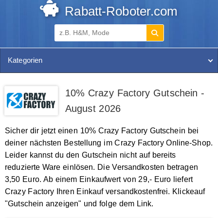
Rabatt-Roboter.com
Kategorien
10% Crazy Factory Gutschein -
August 2026
Sicher dir jetzt einen 10% Crazy Factory Gutschein bei
deiner nächsten Bestellung im Crazy Factory Online-Shop.
Leider kannst du den Gutschein nicht auf bereits
reduzierte Ware einlösen. Die Versandkosten betragen
3,50 Euro. Ab einem Einkaufwert von 29,- Euro liefert
Crazy Factory Ihren Einkauf versandkostenfrei. Klickeauf
"Gutschein anzeigen" und folge dem Link.