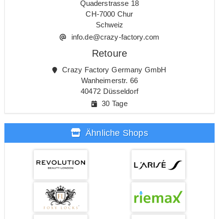
Quaderstrasse 18
CH-7000 Chur
Schweiz
info.de@crazy-factory.com
Retoure
Crazy Factory Germany GmbH
Wanheimerstr. 66
40472 Düsseldorf
30 Tage
Ähnliche Shops