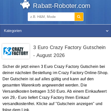
Rabatt-Roboter.com
Kategorien
3 Euro Crazy Factory Gutschein
- August 2026
Sicher dir jetzt einen 3 Euro Crazy Factory Gutschein bei
deiner nächsten Bestellung im Crazy Factory Online-Shop.
Der Gutschein ist auf alles gültig und kann auf den
gesamten Warenkorb angewendet werden. Die
Versandkosten betragen 3,50 Euro. Ab einem Einkaufwert
von 29,- Euro liefert Crazy Factory Ihren Einkauf
versandkostenfrei. Klicke auf "Gutschein anzeigen" und
folge dem Link.