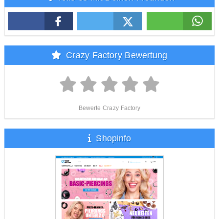
Crazy Factory Bewertung
Bewerte Crazy Factory
Shopinfo