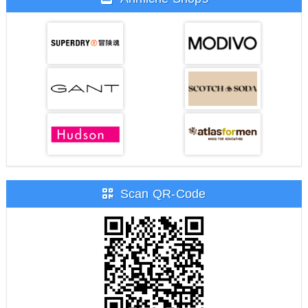
Scan QR-Code