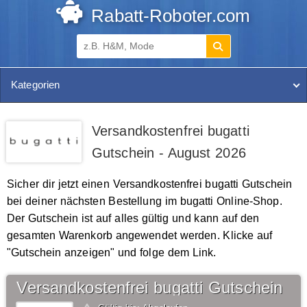
Rabatt-Roboter.com
Kategorien
Versandkostenfrei bugatti
Gutschein - August 2026
Sicher dir jetzt einen Versandkostenfrei bugatti Gutschein
bei deiner nächsten Bestellung im bugatti Online-Shop.
Der Gutschein ist auf alles gültig und kann auf den
gesamten Warenkorb angewendet werden. Klicke auf
"Gutschein anzeigen" und folge dem Link.
Versandkostenfrei bugatti Gutschein