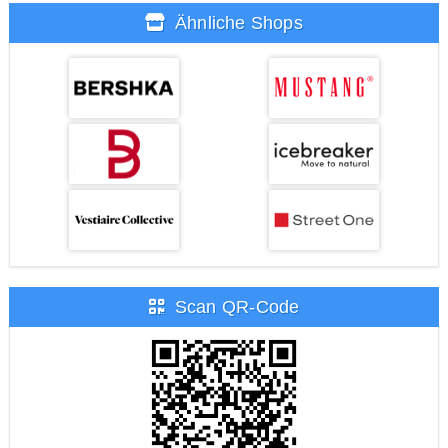
Ähnliche Shops
Scan QR-Code