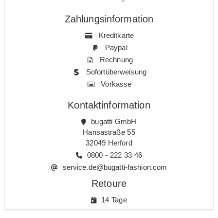
Zahlungsinformation
Kreditkarte
Paypal
Rechnung
Sofortüberweisung
Vorkasse
Kontaktinformation
bugatti GmbH
Hansastraße 55
32049 Herford
0800 - 222 33 46
service.de@bugatti-fashion.com
Retoure
14 Tage