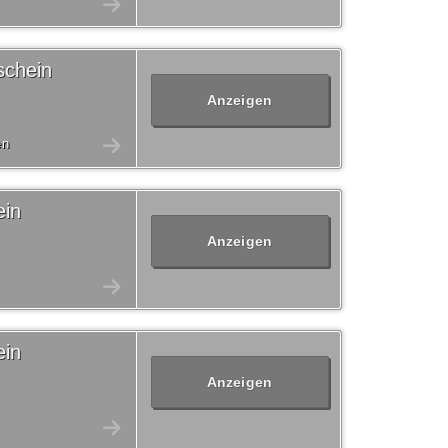
schein
Anzeigen
en
ein
Anzeigen
ein
Anzeigen