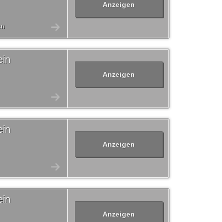
Anzeigen
en
ein
Anzeigen
ein
Anzeigen
ein
Anzeigen