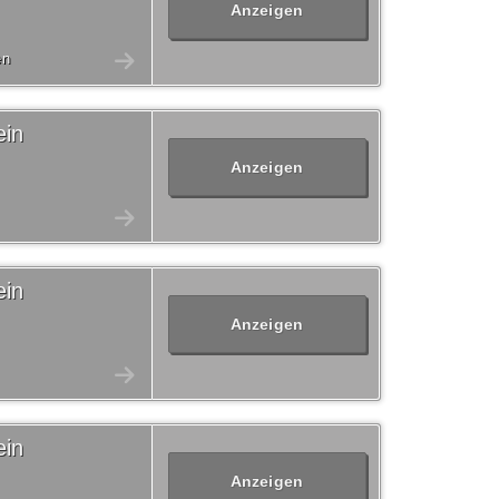
Anzeigen
en
ein
Anzeigen
ein
Anzeigen
ein
Anzeigen