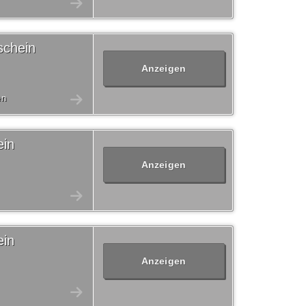
schein
Anzeigen
en
ein
Anzeigen
ein
Anzeigen