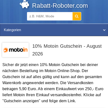
Rabatt-Roboter.com
Kategorien
10% Motoin Gutschein - August
2026
Sicher dir jetzt einen 10% Motoin Gutschein bei deiner
nächsten Bestellung im Motoin Online-Shop. Der
Gutschein ist auf alles gültig und kann auf den gesamten
Warenkorb angewendet werden. Die Versandkosten
betragen 5,90 Euro. Ab einem Einkaufwert von 250,- Euro
liefert Motoin Ihren Einkauf versandkostenfrei. Klicke auf
"Gutschein anzeigen" und folge dem Link.