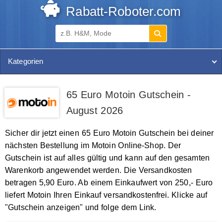
Rabatt-Roboter.com
Kategorien
65 Euro Motoin Gutschein -
August 2026
Sicher dir jetzt einen 65 Euro Motoin Gutschein bei deiner
nächsten Bestellung im Motoin Online-Shop. Der
Gutschein ist auf alles gültig und kann auf den gesamten
Warenkorb angewendet werden. Die Versandkosten
betragen 5,90 Euro. Ab einem Einkaufwert von 250,- Euro
liefert Motoin Ihren Einkauf versandkostenfrei. Klicke auf
"Gutschein anzeigen" und folge dem Link.