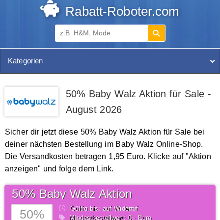
Rabatt-Roboter.com
Kategorien
50% Baby Walz Aktion für Sale -
August 2026
Sicher dir jetzt diese 50% Baby Walz Aktion für Sale bei
deiner nächsten Bestellung im Baby Walz Online-Shop.
Die Versandkosten betragen 1,95 Euro. Klicke auf "Aktion
anzeigen" und folge dem Link.
50% Baby Walz Aktion
Gültig bis: auf Widerruf
50%
Mindestbestellwert: 0,- Euro