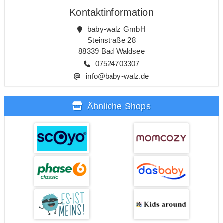
Kontaktinformation
baby-walz GmbH
Steinstraße 28
88339 Bad Waldsee
07524703307
info@baby-walz.de
Ähnliche Shops