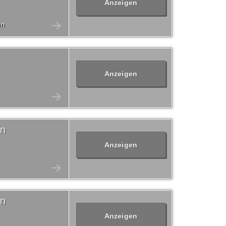
Anzeigen
en
n
Anzeigen
in
Anzeigen
in
Anzeigen