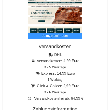
de.myprotein.com
Versandkosten
DHL
Versandkosten: 4,99 Euro
3 - 5 Werktage
Express: 14,99 Euro
1 Werktag
Click & Collect: 2,99 Euro
3 - 6 Werktage
Versandkostenfrei ab: 64,99 €
Zahlungsinformation