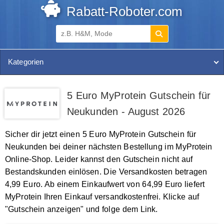
Rabatt-Roboter.com
Kategorien
5 Euro MyProtein Gutschein für
Neukunden - August 2026
Sicher dir jetzt einen 5 Euro MyProtein Gutschein für
Neukunden bei deiner nächsten Bestellung im MyProtein
Online-Shop. Leider kannst den Gutschein nicht auf
Bestandskunden einlösen. Die Versandkosten betragen
4,99 Euro. Ab einem Einkaufwert von 64,99 Euro liefert
MyProtein Ihren Einkauf versandkostenfrei. Klicke auf
"Gutschein anzeigen" und folge dem Link.