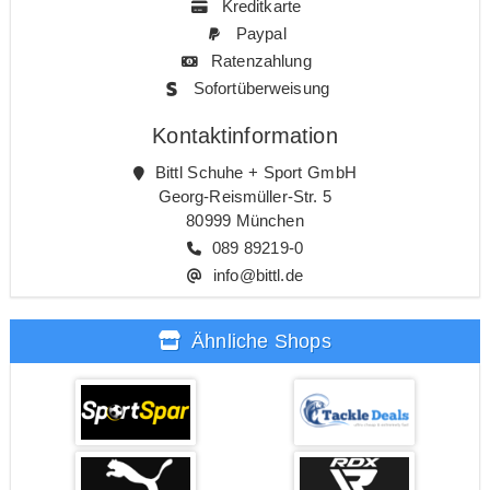
Kreditkarte
Paypal
Ratenzahlung
Sofortüberweisung
Kontaktinformation
Bittl Schuhe + Sport GmbH
Georg-Reismüller-Str. 5
80999 München
089 89219-0
info@bittl.de
Ähnliche Shops