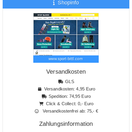
Shopinfo
www.sport-bittl.com
Versandkosten
GLS
Versandkosten: 4,95 Euro
Spedition: 74,95 Euro
Click & Collect: 0,- Euro
Versandkostenfrei ab: 75,- €
Zahlungsinformation