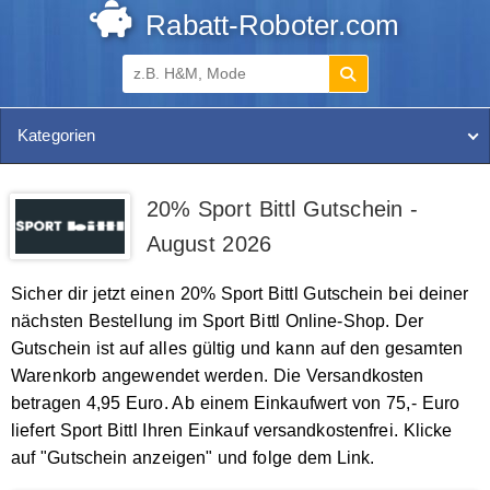
Rabatt-Roboter.com
Kategorien
20% Sport Bittl Gutschein -
August 2026
Sicher dir jetzt einen 20% Sport Bittl Gutschein bei deiner
nächsten Bestellung im Sport Bittl Online-Shop. Der
Gutschein ist auf alles gültig und kann auf den gesamten
Warenkorb angewendet werden. Die Versandkosten
betragen 4,95 Euro. Ab einem Einkaufwert von 75,- Euro
liefert Sport Bittl Ihren Einkauf versandkostenfrei. Klicke
auf "Gutschein anzeigen" und folge dem Link.