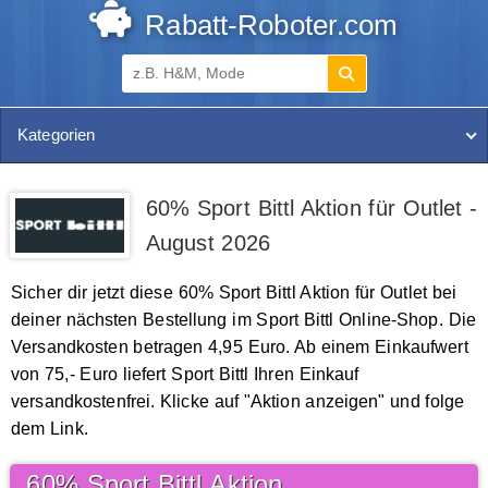
Rabatt-Roboter.com
Kategorien
60% Sport Bittl Aktion für Outlet -
August 2026
Sicher dir jetzt diese 60% Sport Bittl Aktion für Outlet bei
deiner nächsten Bestellung im Sport Bittl Online-Shop. Die
Versandkosten betragen 4,95 Euro. Ab einem Einkaufwert
von 75,- Euro liefert Sport Bittl Ihren Einkauf
versandkostenfrei. Klicke auf "Aktion anzeigen" und folge
dem Link.
60% Sport Bittl Aktion