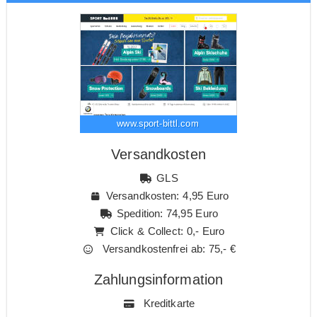
www.sport-bittl.com
Versandkosten
GLS
Versandkosten: 4,95 Euro
Spedition: 74,95 Euro
Click & Collect: 0,- Euro
Versandkostenfrei ab: 75,- €
Zahlungsinformation
Kreditkarte