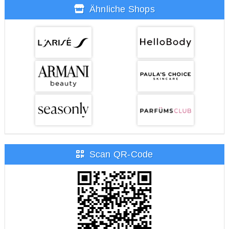
Ähnliche Shops
Scan QR-Code