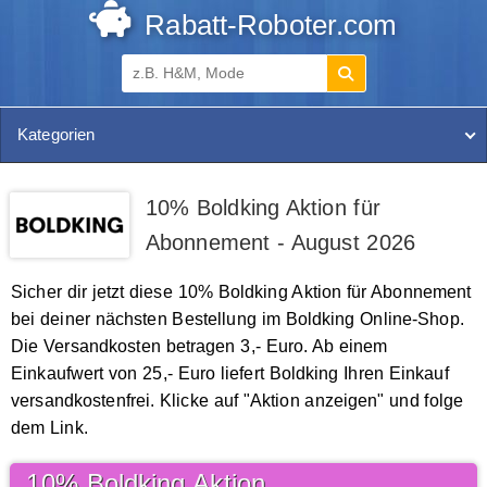
Rabatt-Roboter.com
Kategorien
10% Boldking Aktion für
Abonnement - August 2026
Sicher dir jetzt diese 10% Boldking Aktion für Abonnement
bei deiner nächsten Bestellung im Boldking Online-Shop.
Die Versandkosten betragen 3,- Euro. Ab einem
Einkaufwert von 25,- Euro liefert Boldking Ihren Einkauf
versandkostenfrei. Klicke auf "Aktion anzeigen" und folge
dem Link.
10% Boldking Aktion