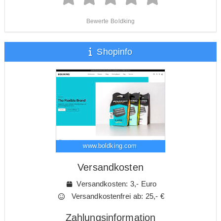
Bewerte Boldking
Shopinfo
www.boldking.com
Versandkosten
Versandkosten: 3,- Euro
Versandkostenfrei ab: 25,- €
Zahlungsinformation