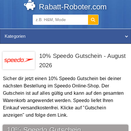
Rabatt-Roboter.com
Kategorien
10% Speedo Gutschein - August
2026
Sicher dir jetzt einen 10% Speedo Gutschein bei deiner
nächsten Bestellung im Speedo Online-Shop. Der
Gutschein ist auf alles gültig und kann auf den gesamten
Warenkorb angewendet werden. Speedo liefet Ihren
Einkauf versandkostenfrei. Klicke auf "Gutschein
anzeigen" und folge dem Link.
10% Speedo Gutschein