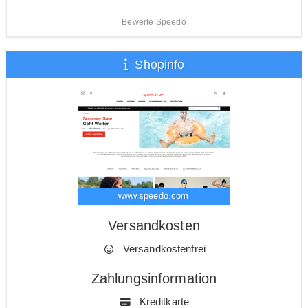
Bewerte Speedo
Shopinfo
www.speedo.com
Versandkosten
Versandkostenfrei
Zahlungsinformation
Kreditkarte