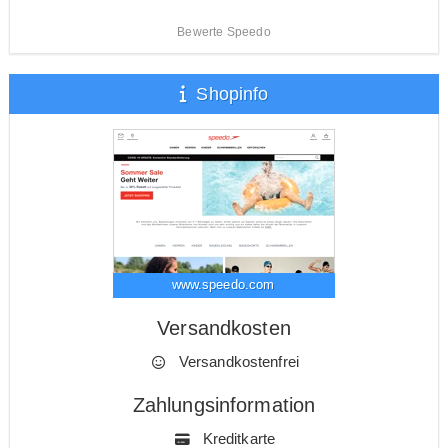
Bewerte Speedo
Shopinfo
www.speedo.com
Versandkosten
Versandkostenfrei
Zahlungsinformation
Kreditkarte