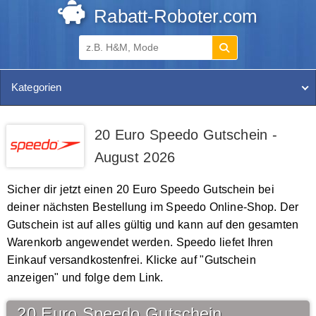
Rabatt-Roboter.com
Kategorien
20 Euro Speedo Gutschein -
August 2026
Sicher dir jetzt einen 20 Euro Speedo Gutschein bei
deiner nächsten Bestellung im Speedo Online-Shop. Der
Gutschein ist auf alles gültig und kann auf den gesamten
Warenkorb angewendet werden. Speedo liefet Ihren
Einkauf versandkostenfrei. Klicke auf "Gutschein
anzeigen" und folge dem Link.
20 Euro Speedo Gutschein