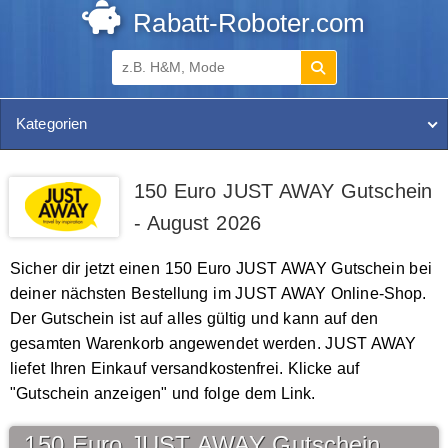
Rabatt-Roboter.com
Kategorien
150 Euro JUST AWAY Gutschein
- August 2026
Sicher dir jetzt einen 150 Euro JUST AWAY Gutschein bei
deiner nächsten Bestellung im JUST AWAY Online-Shop.
Der Gutschein ist auf alles gültig und kann auf den
gesamten Warenkorb angewendet werden. JUST AWAY
liefet Ihren Einkauf versandkostenfrei. Klicke auf
"Gutschein anzeigen" und folge dem Link.
150 Euro JUST AWAY Gutschein