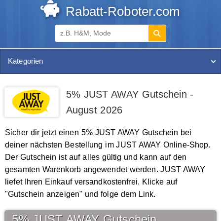
Rabatt-Roboter.com
Kategorien
5% JUST AWAY Gutschein -
August 2026
Sicher dir jetzt einen 5% JUST AWAY Gutschein bei
deiner nächsten Bestellung im JUST AWAY Online-Shop.
Der Gutschein ist auf alles gültig und kann auf den
gesamten Warenkorb angewendet werden. JUST AWAY
liefet Ihren Einkauf versandkostenfrei. Klicke auf
"Gutschein anzeigen" und folge dem Link.
5% JUST AWAY Gutschein