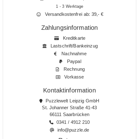
1 - 3 Werktage
Versandkostenfrei ab: 39,- €
Zahlungsinformation
Kreditkarte
Lastschrift/Bankeinzug
Nachnahme
Paypal
Rechnung
Vorkasse
Kontaktinformation
Puzzlewelt Leipzig GmbH
St. Johanner Straße 41-43
66111 Saarbrücken
0341 / 4912 210
info@puzzle.de