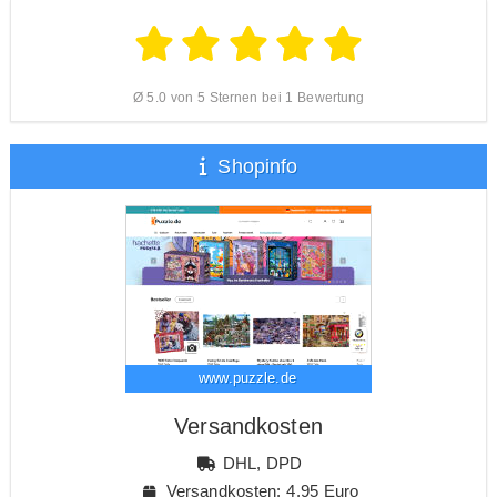
Ø 5.0 von 5 Sternen bei 1 Bewertung
Shopinfo
www.puzzle.de
Versandkosten
DHL, DPD
Versandkosten: 4,95 Euro