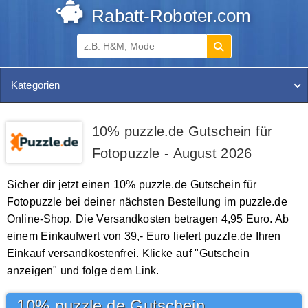
Rabatt-Roboter.com
Kategorien
10% puzzle.de Gutschein für
Fotopuzzle - August 2026
Sicher dir jetzt einen 10% puzzle.de Gutschein für
Fotopuzzle bei deiner nächsten Bestellung im puzzle.de
Online-Shop. Die Versandkosten betragen 4,95 Euro. Ab
einem Einkaufwert von 39,- Euro liefert puzzle.de Ihren
Einkauf versandkostenfrei. Klicke auf "Gutschein
anzeigen" und folge dem Link.
10% puzzle.de Gutschein