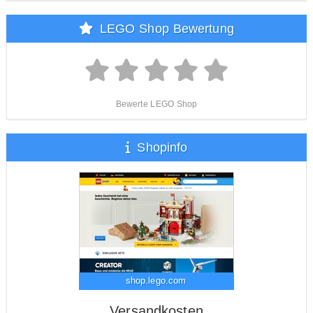
LEGO Shop Bewertung
Bewerte LEGO Shop
Shopinfo
shop.lego.com
Versandkosten