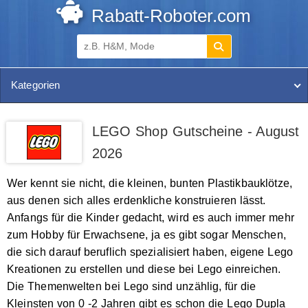
Rabatt-Roboter.com
Kategorien
LEGO Shop Gutscheine - August
2026
Wer kennt sie nicht, die kleinen, bunten Plastikbauklötze,
aus denen sich alles erdenkliche konstruieren lässt.
Anfangs für die Kinder gedacht, wird es auch immer mehr
zum Hobby für Erwachsene, ja es gibt sogar Menschen,
die sich darauf beruflich spezialisiert haben, eigene Lego
Kreationen zu erstellen und diese bei Lego einreichen.
Die Themenwelten bei Lego sind unzählig, für die
Kleinsten von 0 -2 Jahren gibt es schon die Lego Dupla