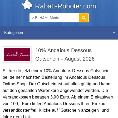
Rabatt-Roboter.com
Kategorien
10% Andalous Dessous
Gutschein - August 2026
Sicher dir jetzt einen 10% Andalous Dessous Gutschein
bei deiner nächsten Bestellung im Andalous Dessous
Online-Shop. Der Gutschein ist auf alles gültig und kann
auf den gesamten Warenkorb angewendet werden. Die
Versandkosten betragen 3,90 Euro. Ab einem Einkaufwert
von 100,- Euro liefert Andalous Dessous Ihren Einkauf
versandkostenfrei. Klicke auf "Gutschein anzeigen" und
folge dem Link.