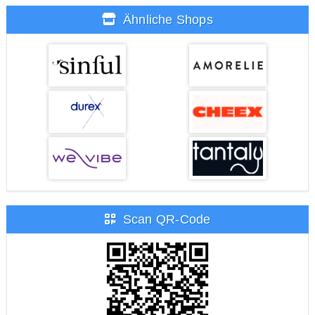
Ähnliche Shops
Scan QR-Code