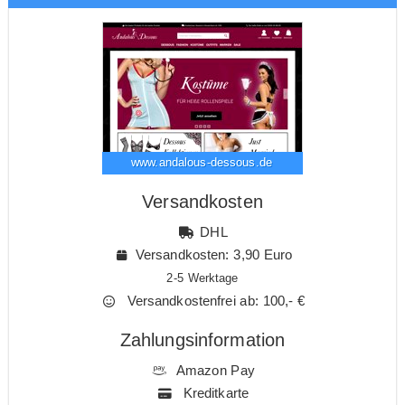
www.andalous-dessous.de
Versandkosten
DHL
Versandkosten: 3,90 Euro
2-5 Werktage
Versandkostenfrei ab: 100,- €
Zahlungsinformation
Amazon Pay
Kreditkarte