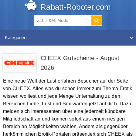
Rabatt-Roboter.com
Kategorien
CHEEX Gutscheine - August
2026
Eine neue Welt der Lust erfahren Besucher auf der Seite
von CHEEX. Alles was du schon immer zum Thema Erotik
wissen wolltest und jede Menge Unterhaltung zu den
Bereichen Liebe, Lust und Sex warten jetzt auf dich. Dazu
melden sich Interessenten über eine jederzeit kündbare
Mitgliedschaft an und können sofort aus einem riesigen
Bereich an Möglichkeiten wählen. Anders als gegenüber
herkömmlichen Erotik-Portalen präsentiert sich CHEEX als