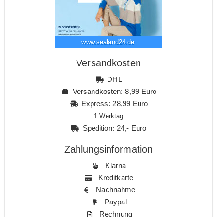
www.sealand24.de
Versandkosten
DHL
Versandkosten: 8,99 Euro
Express: 28,99 Euro
1 Werktag
Spedition: 24,- Euro
Zahlungsinformation
Klarna
Kreditkarte
Nachnahme
Paypal
Rechnung