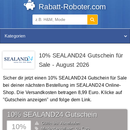
Rabatt-Roboter.com
Kategorien
10% SEALAND24 Gutschein für
Sale - August 2026
Sicher dir jetzt einen 10% SEALAND24 Gutschein für Sale
bei deiner nächsten Bestellung im SEALAND24 Online-
Shop. Die Versandkosten betragen 8,99 Euro. Klicke auf
"Gutschein anzeigen" und folge dem Link.
10% SEALAND24 Gutschein
Gültig bis: Abgelaufen
10%
Mindestbestellwert: 0,- Euro