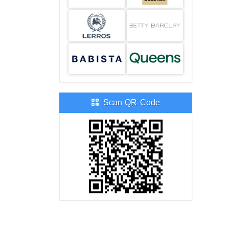
Scan QR-Code