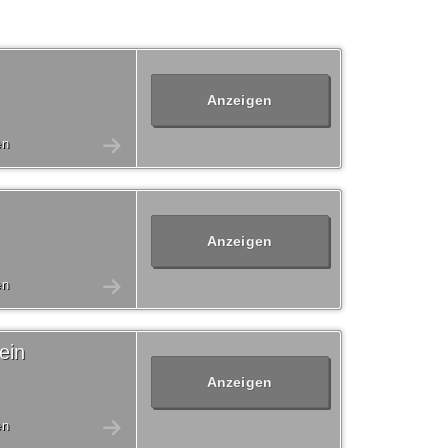
Anzeigen
en
Anzeigen
en
ein
Anzeigen
en