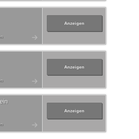
Anzeigen
en
Anzeigen
en
ein
Anzeigen
en