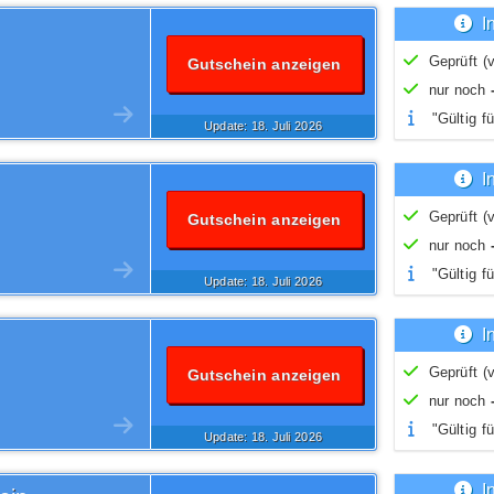
I
Geprüft (v
Gutschein anzeigen
nur noch
"Gültig fü
Update: 18.
Juli
2026
I
Geprüft (v
Gutschein anzeigen
nur noch
"Gültig fü
Update: 18.
Juli
2026
I
Geprüft (v
Gutschein anzeigen
nur noch
"Gültig fü
Update: 18.
Juli
2026
I