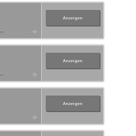
Anzeigen
en
Anzeigen
en
Anzeigen