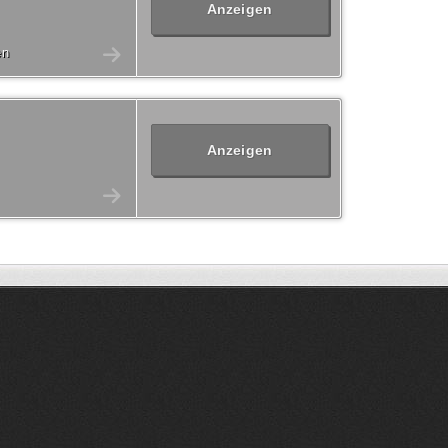
Anzeigen
en
Anzeigen