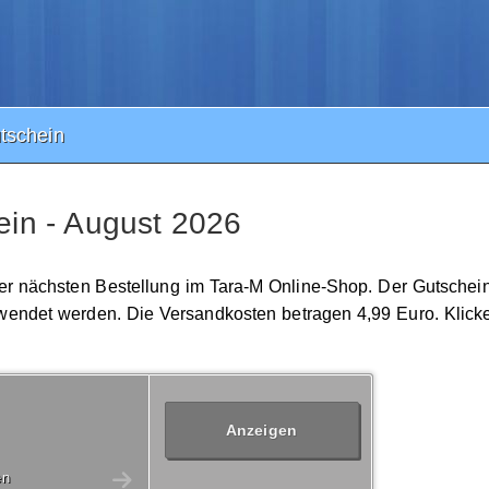
tschein
in - August 2026
ner nächsten Bestellung im Tara-M Online-Shop. Der Gutschein 
endet werden. Die Versandkosten betragen 4,99 Euro. Klicke
Anzeigen
en