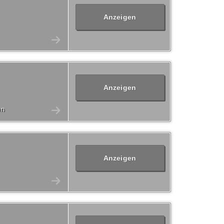
Anzeigen
Anzeigen
en
Anzeigen