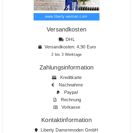
www.liberty-woman.com
Versandkosten
DHL
Versandkosten: 4,90 Euro
2 bis 3 Werktage
Zahlungsinformation
Kreditkarte
Nachnahme
Paypal
Rechnung
Vorkasse
Kontaktinformation
Liberty Damenmoden GmbH