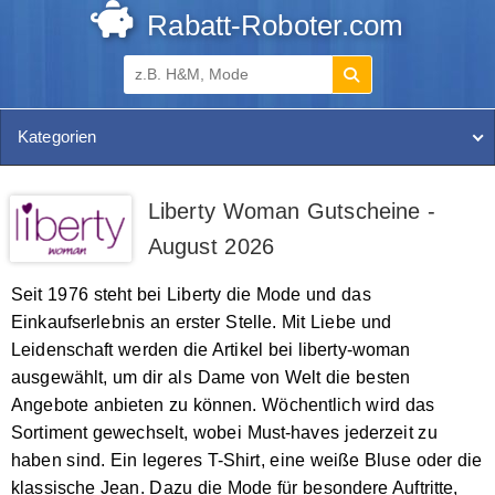
Rabatt-Roboter.com
Kategorien
Liberty Woman Gutscheine -
August 2026
Seit 1976 steht bei Liberty die Mode und das
Einkaufserlebnis an erster Stelle. Mit Liebe und
Leidenschaft werden die Artikel bei liberty-woman
ausgewählt, um dir als Dame von Welt die besten
Angebote anbieten zu können. Wöchentlich wird das
Sortiment gewechselt, wobei Must-haves jederzeit zu
haben sind. Ein legeres T-Shirt, eine weiße Bluse oder die
klassische Jean. Dazu die Mode für besondere Auftritte,