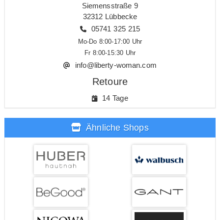
Siemensstraße 9
32312 Lübbecke
05741 325 215
Mo-Do 8:00-17:00 Uhr
Fr 8:00-15:30 Uhr
info@liberty-woman.com
Retoure
14 Tage
Ähnliche Shops