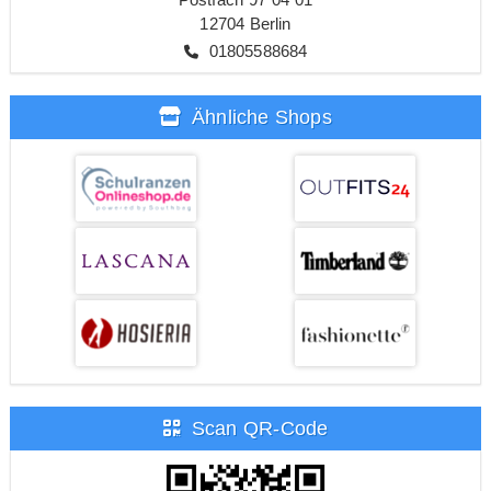
12704 Berlin
01805588684
Ähnliche Shops
Scan QR-Code