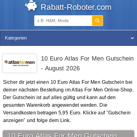
Rabatt-Roboter.com
Kategorien
10 Euro Atlas For Men Gutschein
- August 2026
Sicher dir jetzt einen 10 Euro Atlas For Men Gutschein bei
deiner nächsten Bestellung im Atlas For Men Online-Shop.
Der Gutschein ist auf alles gültig und kann auf den
gesamten Warenkorb angewendet werden. Die
Versandkosten betragen 5,95 Euro. Klicke auf "Gutschein
anzeigen" und folge dem Link.
10 Euro Atlas For Men Gutschein