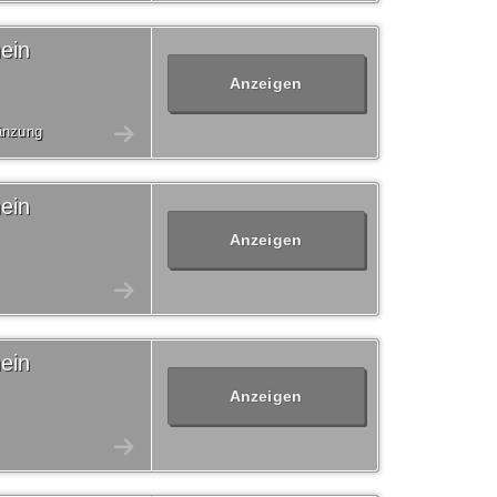
ein
Anzeigen
gänzung
ein
Anzeigen
ein
Anzeigen