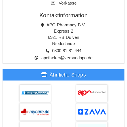
Vorkasse
Kontaktinformation
APO Pharmacy B.V.
Express 2
6921 RB Duiven
Niederlande
0800 81 81 444
apotheker@versandapo.de
Ähnliche Shops