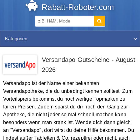
Rabatt-Roboter.com
Kategorien
Versandapo Gutscheine - August
2026
Versandapo ist der Name einer bekannten
Versandapotheke, die du unbedingt kennen solltest. Zum
Vorteilspreis bekommst du hochwertige Topmarken zu
fairen Preisen. Zudem sparst du dir noch den Gang zur
Apotheke, die nicht jeder so mal schnell machen kann,
besonders wenn man krank ist. Wende dich dann gleich
an "Versandapo", dort wirst du deine Hilfe bekommen. Du
findest außer Tabletten & Co, rezeptfrei oder nicht, auch