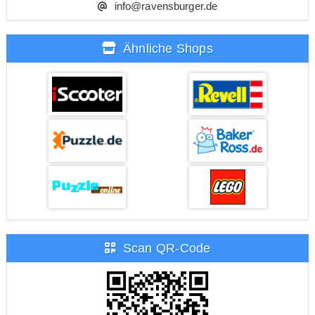
info@ravensburger.de
Ähnliche Shops
Scan QR-Code