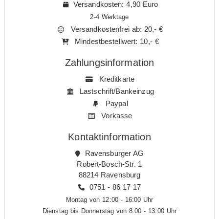
Versandkosten: 4,90 Euro
2-4 Werktage
Versandkostenfrei ab: 20,- €
Mindestbestellwert: 10,- €
Zahlungsinformation
Kreditkarte
Lastschrift/Bankeinzug
Paypal
Vorkasse
Kontaktinformation
Ravensburger AG
Robert-Bosch-Str. 1
88214 Ravensburg
0751 - 86 17 17
Montag von 12:00 - 16:00 Uhr
Dienstag bis Donnerstag von 8:00 - 13:00 Uhr