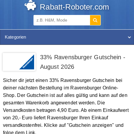
Rabatt-Roboter.com
Kategorien
33% Ravensburger Gutschein -
August 2026
Sicher dir jetzt einen 33% Ravensburger Gutschein bei
deiner nächsten Bestellung im Ravensburger Online-
Shop. Der Gutschein ist auf alles gültig und kann auf den
gesamten Warenkorb angewendet werden. Die
Versandkosten betragen 4,90 Euro. Ab einem Einkaufwert
von 20,- Euro liefert Ravensburger Ihren Einkauf
versandkostenfrei. Klicke auf "Gutschein anzeigen" und
folge dem Link.