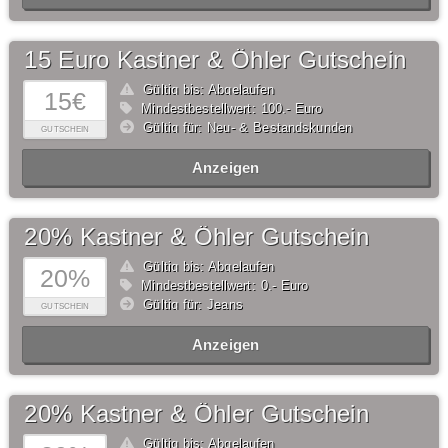
15 Euro Kastner & Öhler Gutschein
Gültig bis: Abgelaufen
15€
Mindestbestellwert: 100,- Euro
Gültig für: Neu- & Bestandskunden
GUTSCHEIN
Anzeigen
20% Kastner & Öhler Gutschein
Gültig bis: Abgelaufen
20%
Mindestbestellwert: 0,- Euro
Gültig für: Jeans
GUTSCHEIN
Anzeigen
20% Kastner & Öhler Gutschein
Gültig bis: Abgelaufen