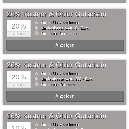
20% Kastner & Öhler Gutschein
Gültig bis: Abgelaufen
20%
Mindestbestellwert: 0,- Euro
Gültig für: Spielzeug
GUTSCHEIN
Anzeigen
20% Kastner & Öhler Gutschein
Gültig bis: Abgelaufen
20%
Mindestbestellwert: 200,- Euro
Gültig für: Trachten
GUTSCHEIN
Anzeigen
10% Kastner & Öhler Gutschein
Gültig bis: Abgelaufen
10%