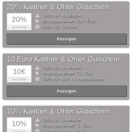
20% Kastner & Öhler Gutschein
Gültig bis: Abgelaufen
20%
Mindestbestellwert: 200,- Euro
Gültig für: Trachten
GUTSCHEIN
Anzeigen
10 Euro Kastner & Öhler Gutschein
Gültig bis: Abgelaufen
10€
Mindestbestellwert: 50,- Euro
Gültig für: Neu- & Bestandskunden
GUTSCHEIN
Anzeigen
10% Kastner & Öhler Gutschein
Gültig bis: Abgelaufen
10%
Mindestbestellwert: 0,- Euro
Gültig für: Home Artikel
GUTSCHEIN