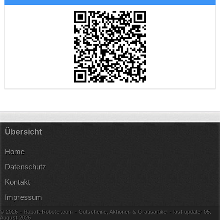
Übersicht
Home
Datenschutz
Kontakt
Impressum
© 2026 - Rabatt-Roboter.com - Gutscheine, Aktionen & Gratisartikel - last update: 05.
August
2026