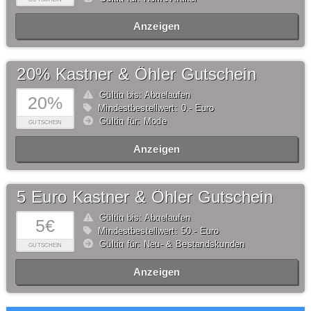
Anzeigen
20% Kastner & Öhler Gutschein
Gültig bis: Abgelaufen
20%
Mindestbestellwert: 0,- Euro
Gültig für: Mode
GUTSCHEIN
Anzeigen
5 Euro Kastner & Öhler Gutschein
Gültig bis: Abgelaufen
5€
Mindestbestellwert: 50,- Euro
Gültig für: Neu- & Bestandskunden
GUTSCHEIN
Anzeigen