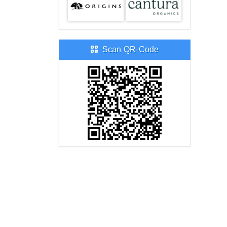
Scan QR-Code