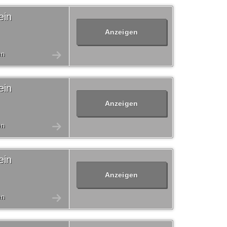
ein
Anzeigen
en
ein
Anzeigen
en
ein
Anzeigen
en