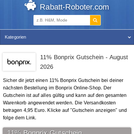
Rabatt-Roboter.com
Kategorien
11% Bonprix Gutschein - August
2026
Sicher dir jetzt einen 11% Bonprix Gutschein bei deiner
nächsten Bestellung im Bonprix Online-Shop. Der
Gutschein ist auf alles gültig und kann auf den gesamten
Warenkorb angewendet werden. Die Versandkosten
betragen 4,95 Euro. Klicke auf "Gutschein anzeigen" und
folge dem Link.
11% Bonprix Gutschein