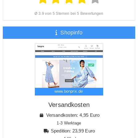
Ø 3.9 von 5 Sternen bei 5 Bewertungen
Shopinfo
www.bonprix.de
Versandkosten
Versandkosten: 4,95 Euro
1-3 Werktage
Spedition: 23,99 Euro