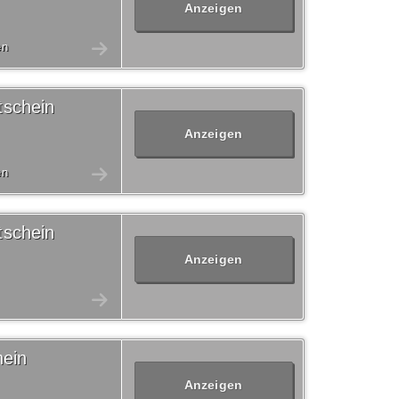
Anzeigen
en
tschein
Anzeigen
en
tschein
Anzeigen
ein
Anzeigen