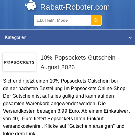
Rabatt-Roboter.com
Kategorien
10% Popsockets Gutschein -
August 2026
Sicher dir jetzt einen 10% Popsockets Gutschein bei
deiner nächsten Bestellung im Popsockets Online-Shop.
Der Gutschein ist auf alles gültig und kann auf den
gesamten Warenkorb angewendet werden. Die
Versandkosten betragen 3,99 Euro. Ab einem Einkaufwert
von 40,- Euro liefert Popsockets Ihren Einkauf
versandkostenfrei. Klicke auf "Gutschein anzeigen" und
folge dem Link.