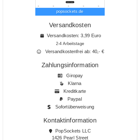
popsockets.de
Versandkosten
Versandkosten: 3,99 Euro
2-4 Arbeitstage
Versandkostenfrei ab: 40,- €
Zahlungsinformation
Giropay
Klarna
Kreditkarte
Paypal
Sofortüberweisung
Kontaktinformation
PopSockets LLC
1426 Pearl Street