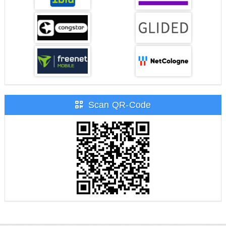
Scan QR-Code