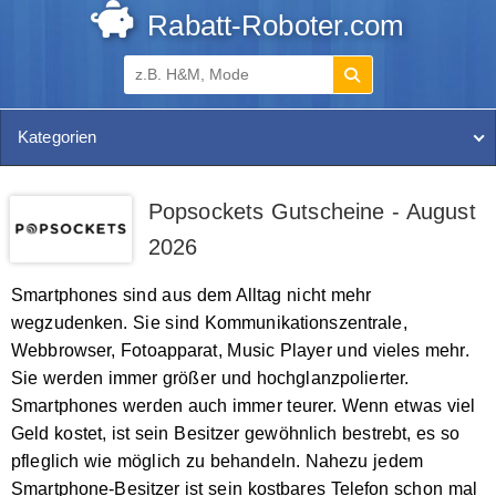
Rabatt-Roboter.com
Kategorien
Popsockets Gutscheine - August
2026
Smartphones sind aus dem Alltag nicht mehr
wegzudenken. Sie sind Kommunikationszentrale,
Webbrowser, Fotoapparat, Music Player und vieles mehr.
Sie werden immer größer und hochglanzpolierter.
Smartphones werden auch immer teurer. Wenn etwas viel
Geld kostet, ist sein Besitzer gewöhnlich bestrebt, es so
pfleglich wie möglich zu behandeln. Nahezu jedem
Smartphone-Besitzer ist sein kostbares Telefon schon mal