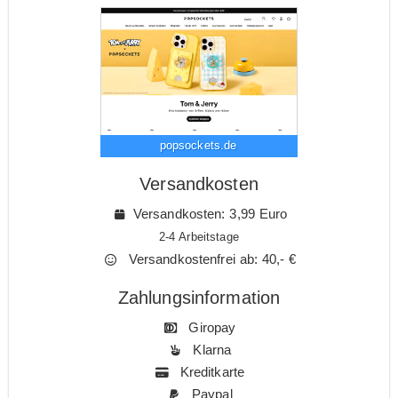
popsockets.de
Versandkosten
Versandkosten: 3,99 Euro
2-4 Arbeitstage
Versandkostenfrei ab: 40,- €
Zahlungsinformation
Giropay
Klarna
Kreditkarte
Paypal