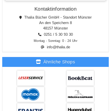
Kontaktinformation
Thalia Bücher GmbH - Standort Münster
An den Speichern 8
48157 Münster
0251 / 5 30 93 30
Montag - Sonntag: 0 - 24 Uhr
info@thalia.de
Ähnliche Shops