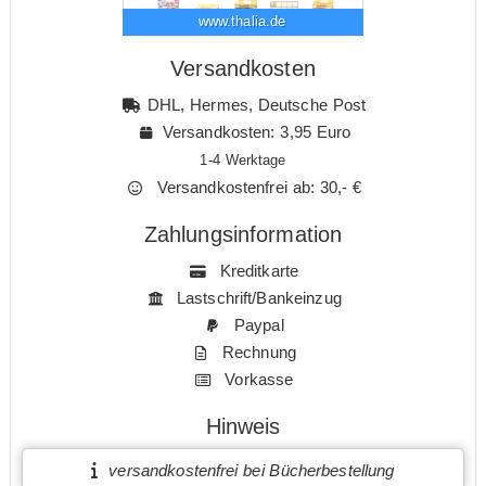
www.thalia.de
Versandkosten
DHL, Hermes, Deutsche Post
Versandkosten: 3,95 Euro
1-4 Werktage
Versandkostenfrei ab: 30,- €
Zahlungsinformation
Kreditkarte
Lastschrift/Bankeinzug
Paypal
Rechnung
Vorkasse
Hinweis
versandkostenfrei bei Bücherbestellung