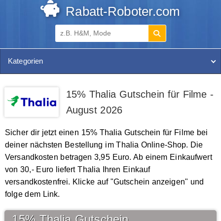
Rabatt-Roboter.com
Kategorien
15% Thalia Gutschein für Filme -
August 2026
Sicher dir jetzt einen 15% Thalia Gutschein für Filme bei
deiner nächsten Bestellung im Thalia Online-Shop. Die
Versandkosten betragen 3,95 Euro. Ab einem Einkaufwert
von 30,- Euro liefert Thalia Ihren Einkauf
versandkostenfrei. Klicke auf "Gutschein anzeigen" und
folge dem Link.
15% Thalia Gutschein