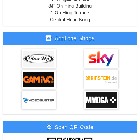
8/F On Hing Building
1 On Hing Terrace
Central Hong Kong
Ähnliche Shops
Scan QR-Code