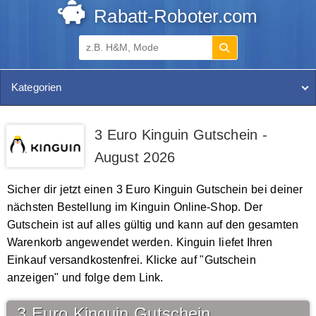
Rabatt-Roboter.com
Kategorien
3 Euro Kinguin Gutschein -
August 2026
Sicher dir jetzt einen 3 Euro Kinguin Gutschein bei deiner
nächsten Bestellung im Kinguin Online-Shop. Der
Gutschein ist auf alles gültig und kann auf den gesamten
Warenkorb angewendet werden. Kinguin liefet Ihren
Einkauf versandkostenfrei. Klicke auf "Gutschein
anzeigen" und folge dem Link.
3 Euro Kinguin Gutschein