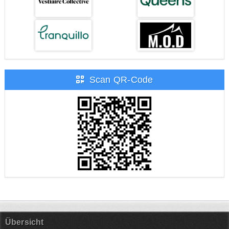
Scan QR-Code
Übersicht