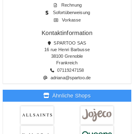
Rechnung
Sofortüberweisung
Vorkasse
Kontaktinformation
SPARTOO SAS
16 rue Henri Barbusse
38100 Grenoble
Frankreich
07119247158
adriana@spartoo.de
Ähnliche Shops