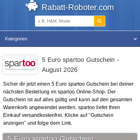
Rabatt-Roboter.com
Kategorien
5 Euro spartoo Gutschein -
August 2026
Sicher dir jetzt einen 5 Euro spartoo Gutschein bei deiner
nächsten Bestellung im spartoo Online-Shop. Der
Gutschein ist auf alles gültig und kann auf den gesamten
Warenkorb angewendet werden. spartoo liefet Ihren
Einkauf versandkostenfrei. Klicke auf "Gutschein
anzeigen" und folge dem Link.
5 Euro spartoo Gutschein