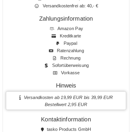
Versandkostenfrei ab: 40,- €
Zahlungsinformation
Amazon Pay
Kreditkarte
Paypal
Ratenzahlung
Rechnung
Sofortüberweisung
Vorkasse
Hinweis
Versandkosten ab 19,99 EUR bis 39,99 EUR
Bestellwert 2,95 EUR
Kontaktinformation
tasko Products GmbH