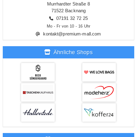
Murrhardter Straße 8
71522 Backnang
07191 32 72 25
Mo - Fr von 10 - 16 Uhr
kontakt@premium-mall.com
Ähnliche Shops