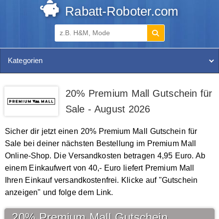
Rabatt-Roboter.com
Kategorien
20% Premium Mall Gutschein für
Sale - August 2026
Sicher dir jetzt einen 20% Premium Mall Gutschein für
Sale bei deiner nächsten Bestellung im Premium Mall
Online-Shop. Die Versandkosten betragen 4,95 Euro. Ab
einem Einkaufwert von 40,- Euro liefert Premium Mall
Ihren Einkauf versandkostenfrei. Klicke auf "Gutschein
anzeigen" und folge dem Link.
20% Premium Mall Gutschein