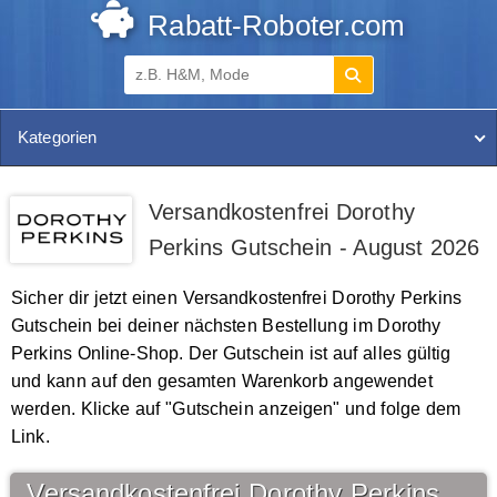
Rabatt-Roboter.com
Kategorien
Versandkostenfrei Dorothy
Perkins Gutschein - August 2026
Sicher dir jetzt einen Versandkostenfrei Dorothy Perkins
Gutschein bei deiner nächsten Bestellung im Dorothy
Perkins Online-Shop. Der Gutschein ist auf alles gültig
und kann auf den gesamten Warenkorb angewendet
werden. Klicke auf "Gutschein anzeigen" und folge dem
Link.
Versandkostenfrei Dorothy Perkins Gutschein