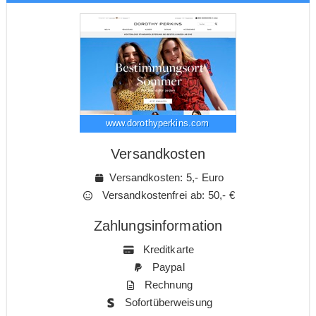
www.dorothyperkins.com
Versandkosten
Versandkosten: 5,- Euro
Versandkostenfrei ab: 50,- €
Zahlungsinformation
Kreditkarte
Paypal
Rechnung
Sofortüberweisung