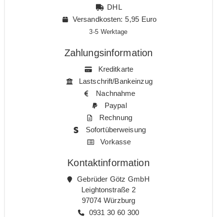
DHL
Versandkosten: 5,95 Euro
3-5 Werktage
Zahlungsinformation
Kreditkarte
Lastschrift/Bankeinzug
Nachnahme
Paypal
Rechnung
Sofortüberweisung
Vorkasse
Kontaktinformation
Gebrüder Götz GmbH
Leightonstraße 2
97074 Würzburg
0931 30 60 300