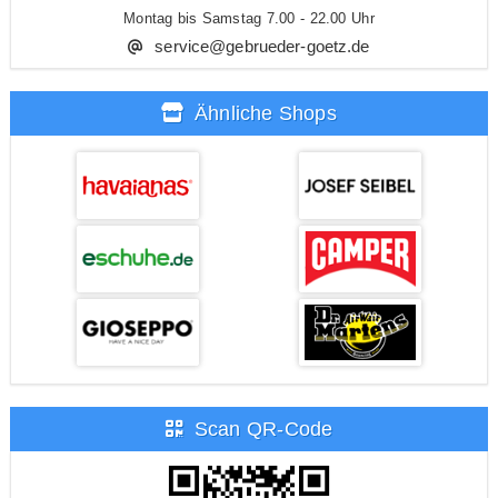
Montag bis Samstag 7.00 - 22.00 Uhr
service@gebrueder-goetz.de
Ähnliche Shops
Scan QR-Code