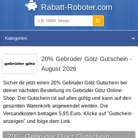
Rabatt-Roboter.com
Kategorien
20% Gebrüder Götz Gutschein -
August 2026
Sicher dir jetzt einen 20% Gebrüder Götz Gutschein bei
deiner nächsten Bestellung im Gebrüder Götz Online-
Shop. Der Gutschein ist auf alles gültig und kann auf den
gesamten Warenkorb angewendet werden. Die
Versandkosten betragen 5,95 Euro. Klicke auf "Gutschein
anzeigen" und folge dem Link.
20% Gebrüder Götz Gutschein